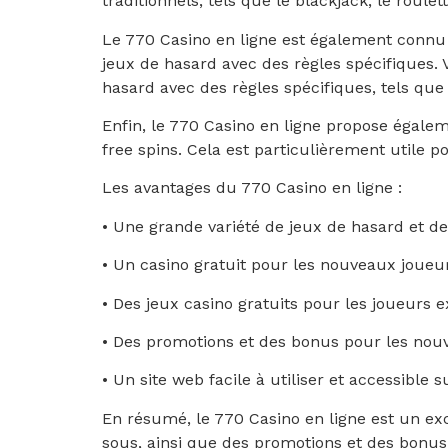
traditionnels, tels que le blackjack, le roul
Le 770 Casino en ligne est également connu 
jeux de hasard avec des règles spécifiques. V
hasard avec des règles spécifiques, tels que 
Enfin, le 770 Casino en ligne propose égal
free spins. Cela est particulièrement utile
Les avantages du 770 Casino en ligne :
• Une grande variété de jeux de hasard et d
• Un casino gratuit pour les nouveaux joueu
• Des jeux casino gratuits pour les joueurs 
• Des promotions et des bonus pour les nou
• Un site web facile à utiliser et accessible 
En résumé, le 770 Casino en ligne est un ex
sous, ainsi que des promotions et des bonu