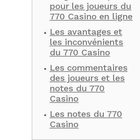
pour les joueurs du
770 Casino en ligne
Les avantages et
les inconvénients
du 770 Casino
Les commentaires
des joueurs et les
notes du 770
Casino
Les notes du 770
Casino