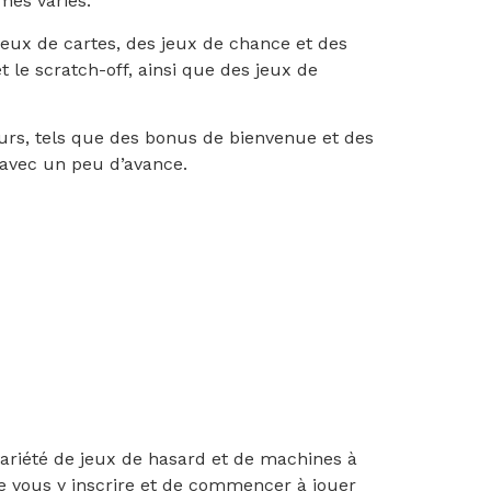
mes variés.
eux de cartes, des jeux de chance et des
 le scratch-off, ainsi que des jeux de
urs, tels que des bonus de bienvenue et des
 avec un peu d’avance.
variété de jeux de hasard et de machines à
 vous y inscrire et de commencer à jouer