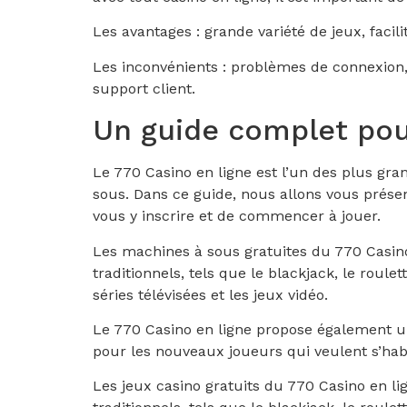
Les avantages : grande variété de jeux, facili
Les inconvénients : problèmes de connexion, 
support client.
Un guide complet pour
Le 770 Casino en ligne est l’un des plus gr
sous. Dans ce guide, nous allons vous présen
vous y inscrire et de commencer à jouer.
Les machines à sous gratuites du 770 Casino 
traditionnels, tels que le blackjack, le roul
séries télévisées et les jeux vidéo.
Le 770 Casino en ligne propose également un 
pour les nouveaux joueurs qui veulent s’habi
Les jeux casino gratuits du 770 Casino en l