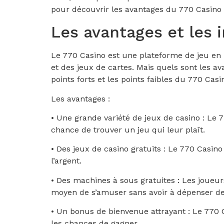
pour découvrir les avantages du 770 Casino 
Les avantages et les 
Le 770 Casino est une plateforme de jeu en l
et des jeux de cartes. Mais quels sont les av
points forts et les points faibles du 770 Casi
Les avantages :
• Une grande variété de jeux de casino : Le 
chance de trouver un jeu qui leur plaît.
• Des jeux de casino gratuits : Le 770 Casin
l’argent.
• Des machines à sous gratuites : Les joueu
moyen de s’amuser sans avoir à dépenser de 
• Un bonus de bienvenue attrayant : Le 770
les chances de gagner.