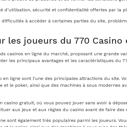
té d’utilisation, sécurité et confidentialité offertes par la
difficultés à accéder à certaines parties du site, problème
 les joueurs du 770 Casino 
ands casinos en ligne du marché, proposant une grande va
ter les principaux avantages et les caractéristiques du 7
en ligne sont l’une des principales attractions du site. 
ette et le poker, ainsi que des machines à sous modernes av
casino gratuit, où vous pouvez jouer sans avoir à déposer
tuer aux jeux et aux règles du casino avant de faire des 
igne sont également très populaires parmi les joueurs. Vo