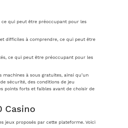
, ce qui peut être préoccupant pour les
t difficiles à comprendre, ce qui peut être
és, ce qui peut être préoccupant pour les
s machines à sous gratuites, ainsi qu’un
de sécurité, des conditions de jeu
oints forts et faibles avant de choisir de
0 Casino
s jeux proposés par cette plateforme. Voici