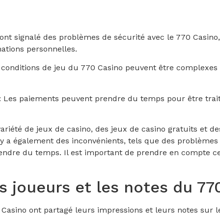
s ont signalé des problèmes de sécurité avec le 770 Casino
ations personnelles.
 conditions de jeu du 770 Casino peuvent être complexes e
 Les paiements peuvent prendre du temps pour être trait
riété de jeux de casino, des jeux de casino gratuits et de
 y a également des inconvénients, tels que des problèmes 
dre du temps. Il est important de prendre en compte ces p
 joueurs et les notes du 77
Casino ont partagé leurs impressions et leurs notes sur le