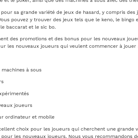
ette et le poker, ainsi que des machines à sous avec des thè
pour sa grande variété de jeux de hasard, y compris des j
ous pouvez y trouver des jeux tels que le keno, le bingo et
le baccarat et le sic bo.
ement des promotions et des bonus pour les nouveaux joue
 pour les nouveaux joueurs qui veulent commencer à jouer
e machines à sous
rs
expérimentés
veaux joueurs
sur ordinateur et mobile
cellent choix pour les joueurs qui cherchent une grande 
s pour les nouveaux joueurs. Nous vous recommandons de