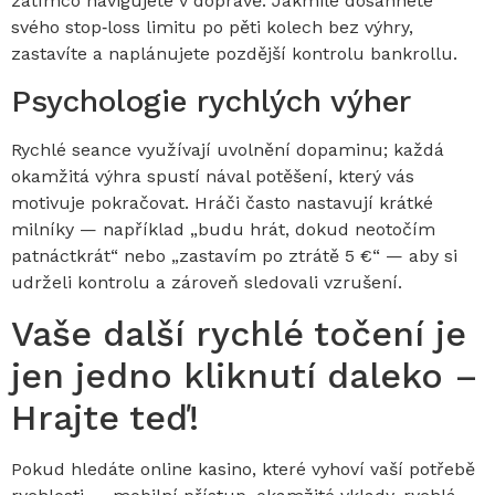
zatímco navigujete v dopravě. Jakmile dosáhnete
svého stop‑loss limitu po pěti kolech bez výhry,
zastavíte a naplánujete pozdější kontrolu bankrollu.
Psychologie rychlých výher
Rychlé seance využívají uvolnění dopaminu; každá
okamžitá výhra spustí nával potěšení, který vás
motivuje pokračovat. Hráči často nastavují krátké
milníky — například „budu hrát, dokud neotočím
patnáctkrát“ nebo „zastavím po ztrátě 5 €“ — aby si
udrželi kontrolu a zároveň sledovali vzrušení.
Vaše další rychlé točení je
jen jedno kliknutí daleko –
Hrajte teď!
Pokud hledáte online kasino, které vyhoví vaší potřebě