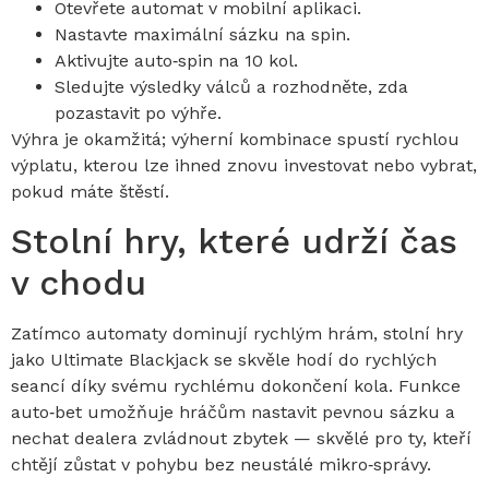
Otevřete automat v mobilní aplikaci.
Nastavte maximální sázku na spin.
Aktivujte auto‑spin na 10 kol.
Sledujte výsledky válců a rozhodněte, zda
pozastavit po výhře.
Výhra je okamžitá; výherní kombinace spustí rychlou
výplatu, kterou lze ihned znovu investovat nebo vybrat,
pokud máte štěstí.
Stolní hry, které udrží čas
v chodu
Zatímco automaty dominují rychlým hrám, stolní hry
jako Ultimate Blackjack se skvěle hodí do rychlých
seancí díky svému rychlému dokončení kola. Funkce
auto‑bet umožňuje hráčům nastavit pevnou sázku a
nechat dealera zvládnout zbytek — skvělé pro ty, kteří
chtějí zůstat v pohybu bez neustálé mikro‑správy.