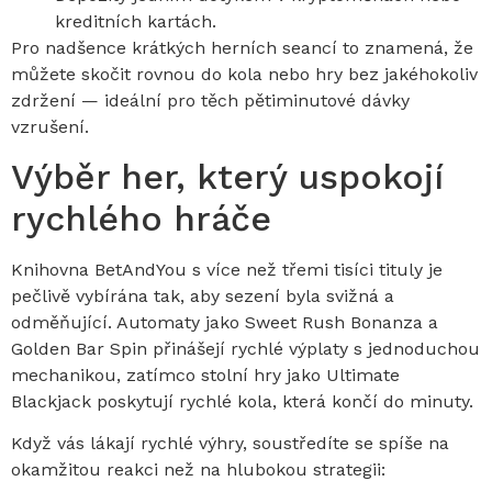
kreditních kartách.
Pro nadšence krátkých herních seancí to znamená, že
můžete skočit rovnou do kola nebo hry bez jakéhokoliv
zdržení — ideální pro těch pětiminutové dávky
vzrušení.
Výběr her, který uspokojí
rychlého hráče
Knihovna BetAndYou s více než třemi tisíci tituly je
pečlivě vybírána tak, aby sezení byla svižná a
odměňující. Automaty jako Sweet Rush Bonanza a
Golden Bar Spin přinášejí rychlé výplaty s jednoduchou
mechanikou, zatímco stolní hry jako Ultimate
Blackjack poskytují rychlé kola, která končí do minuty.
Když vás lákají rychlé výhry, soustředíte se spíše na
okamžitou reakci než na hlubokou strategii: