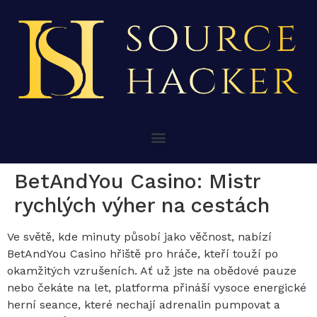
BetAndYou Casino: Mistr
rychlých výher na cestách
Ve světě, kde minuty působí jako věčnost, nabízí
BetAndYou Casino hřiště pro hráče, kteří touží po
okamžitých vzrušeních. Ať už jste na obědové pauze
nebo čekáte na let, platforma přináší vysoce energické
herní seance, které nechají adrenalin pumpovat a