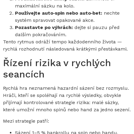
maximální sázku na kolo.
Používejte auto‑spin nebo auto‑bet:
nechte
systém spravovat opakované akce.
Pozastavte po výhrách:
dejte si pauzu před
dalším pokračováním.
Tento rytmus odráží tempo každodenního života —
rychlá rozhodnutí následovaná krátkými přestávkami.
Řízení rizika v rychlých
seancích
Rychlá hra neznamená hazardní sázení bez rozmyslu.
Hráči, kteří se spoléhají na rychlé výsledky, obvykle
přijímají kontrolované strategie rizika: malé sázky,
které umožní mnoho spinů nebo hand za jedno sezení.
Mezi strategie patří:
Sázení 1–5 % bankrollu na spin nebo handu.