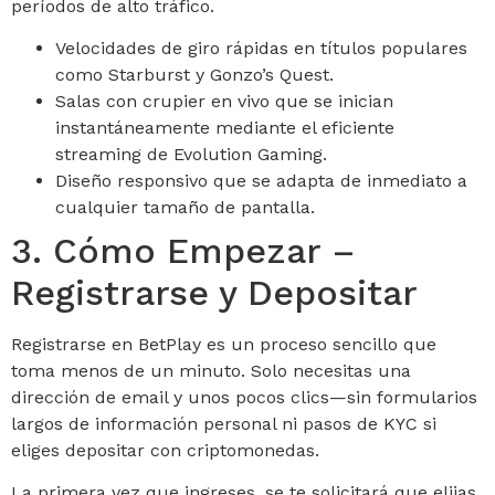
períodos de alto tráfico.
Velocidades de giro rápidas en títulos populares
como Starburst y Gonzo’s Quest.
Salas con crupier en vivo que se inician
instantáneamente mediante el eficiente
streaming de Evolution Gaming.
Diseño responsivo que se adapta de inmediato a
cualquier tamaño de pantalla.
3. Cómo Empezar –
Registrarse y Depositar
Registrarse en BetPlay es un proceso sencillo que
toma menos de un minuto. Solo necesitas una
dirección de email y unos pocos clics—sin formularios
largos de información personal ni pasos de KYC si
eliges depositar con criptomonedas.
La primera vez que ingreses, se te solicitará que elijas