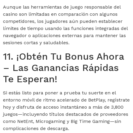
Aunque las herramientas de juego responsable del
casino son limitadas en comparación con algunos
competidores, los jugadores aún pueden establecer
límites de tiempo usando las funciones integradas del
navegador o aplicaciones externas para mantener las
sesiones cortas y saludables.
11. ¡Obtén Tu Bonus Ahora
– Las Ganancias Rápidas
Te Esperan!
Si estás listo para poner a prueba tu suerte en el
entorno móvil de ritmo acelerado de BetPlay, regístrate
hoy y disfruta de acceso instantáneo a más de 3,800
juegos—incluyendo títulos destacados de proveedores
como NetEnt, Microgaming y Big Time Gaming—sin
complicaciones de descarga.