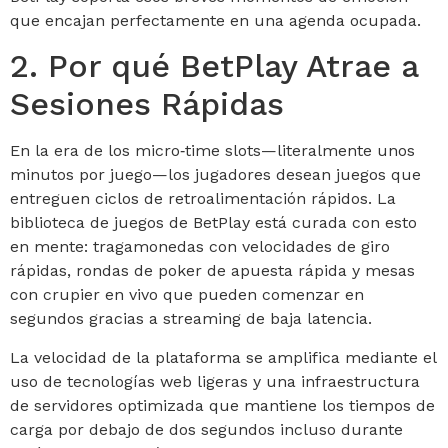
que encajan perfectamente en una agenda ocupada.
2. Por qué BetPlay Atrae a
Sesiones Rápidas
En la era de los micro‑time slots—literalmente unos
minutos por juego—los jugadores desean juegos que
entreguen ciclos de retroalimentación rápidos. La
biblioteca de juegos de BetPlay está curada con esto
en mente: tragamonedas con velocidades de giro
rápidas, rondas de poker de apuesta rápida y mesas
con crupier en vivo que pueden comenzar en
segundos gracias a streaming de baja latencia.
La velocidad de la plataforma se amplifica mediante el
uso de tecnologías web ligeras y una infraestructura
de servidores optimizada que mantiene los tiempos de
carga por debajo de dos segundos incluso durante