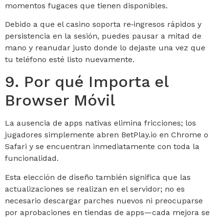
momentos fugaces que tienen disponibles.
Debido a que el casino soporta re‑ingresos rápidos y
persistencia en la sesión, puedes pausar a mitad de
mano y reanudar justo donde lo dejaste una vez que
tu teléfono esté listo nuevamente.
9. Por qué Importa el
Browser Móvil
La ausencia de apps nativas elimina fricciones; los
jugadores simplemente abren BetPlay.io en Chrome o
Safari y se encuentran inmediatamente con toda la
funcionalidad.
Esta elección de diseño también significa que las
actualizaciones se realizan en el servidor; no es
necesario descargar parches nuevos ni preocuparse
por aprobaciones en tiendas de apps—cada mejora se