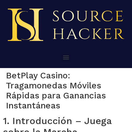
BetPlay Casino:
Tragamonedas Móviles
Rápidas para Ganancias
Instantáneas
1. Introducción – Juega
sobre la Marcha