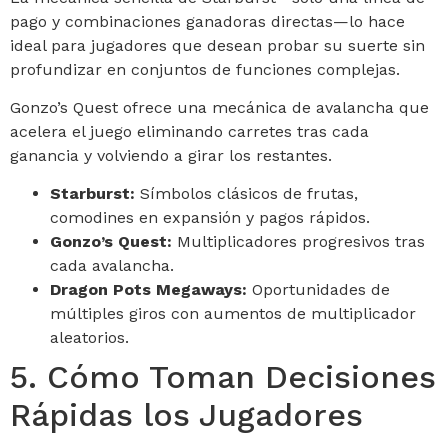
pago y combinaciones ganadoras directas—lo hace
ideal para jugadores que desean probar su suerte sin
profundizar en conjuntos de funciones complejas.
Gonzo’s Quest ofrece una mecánica de avalancha que
acelera el juego eliminando carretes tras cada
ganancia y volviendo a girar los restantes.
Starburst:
Símbolos clásicos de frutas,
comodines en expansión y pagos rápidos.
Gonzo’s Quest:
Multiplicadores progresivos tras
cada avalancha.
Dragon Pots Megaways:
Oportunidades de
múltiples giros con aumentos de multiplicador
aleatorios.
5. Cómo Toman Decisiones
Rápidas los Jugadores