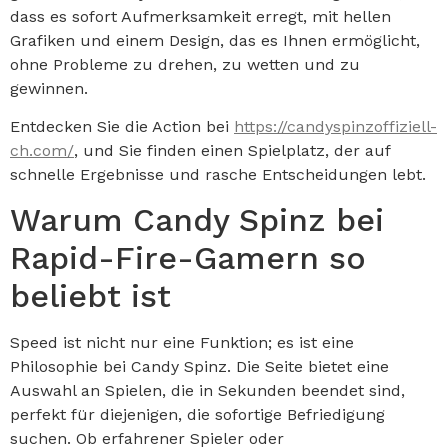
dass es sofort Aufmerksamkeit erregt, mit hellen
Grafiken und einem Design, das es Ihnen ermöglicht,
ohne Probleme zu drehen, zu wetten und zu
gewinnen.
Entdecken Sie die Action bei
https://candyspinzoffiziell-
ch.com/
, und Sie finden einen Spielplatz, der auf
schnelle Ergebnisse und rasche Entscheidungen lebt.
Warum Candy Spinz bei
Rapid-Fire-Gamern so
beliebt ist
Speed ist nicht nur eine Funktion; es ist eine
Philosophie bei Candy Spinz. Die Seite bietet eine
Auswahl an Spielen, die in Sekunden beendet sind,
perfekt für diejenigen, die sofortige Befriedigung
suchen. Ob erfahrener Spieler oder