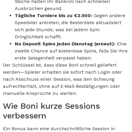
Woche halten Ihr Bankroll nach schnellen
Ausbrüchen gesund.
Tägliche Turniere bis zu €2.500:
Gegen andere
Speedster antreten; die Bestenliste aktualisiert
sich jede Stunde, was bei jedem Spin
Dringlichkeit schafft.
No Deposit Spins jeden Dienstag (erneut):
Eine
zweite Chance auf kostenlose Spins, falls Sie Ihre
erste Gelegenheit verpasst haben.
Der Schlüssel ist, dass diese Boni schnell geliefert
werden—Spieler erhalten sie sofort nach Login oder
nach Abschluss einer Session, was den Schwung
aufrechterhält, ohne auf E‑Mail-Bestätigungen oder
manuelle Ansprüche zu warten.
Wie Boni kurze Sessions
verbessern
Ein Bonus kann eine durchschnittliche Session in