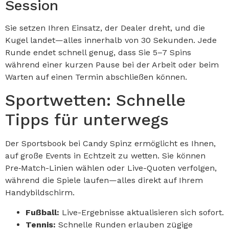
Session
Sie setzen Ihren Einsatz, der Dealer dreht, und die
Kugel landet—alles innerhalb von 30 Sekunden. Jede
Runde endet schnell genug, dass Sie 5–7 Spins
während einer kurzen Pause bei der Arbeit oder beim
Warten auf einen Termin abschließen können.
Sportwetten: Schnelle
Tipps für unterwegs
Der Sportsbook bei Candy Spinz ermöglicht es Ihnen,
auf große Events in Echtzeit zu wetten. Sie können
Pre‑Match-Linien wählen oder Live-Quoten verfolgen,
während die Spiele laufen—alles direkt auf Ihrem
Handybildschirm.
Fußball:
Live-Ergebnisse aktualisieren sich sofort.
Tennis:
Schnelle Runden erlauben zügige