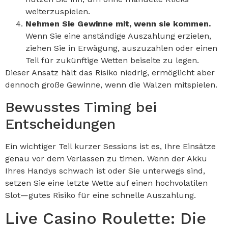
weiterzuspielen.
Nehmen Sie Gewinne mit, wenn sie kommen.
Wenn Sie eine anständige Auszahlung erzielen,
ziehen Sie in Erwägung, auszuzahlen oder einen
Teil für zukünftige Wetten beiseite zu legen.
Dieser Ansatz hält das Risiko niedrig, ermöglicht aber
dennoch große Gewinne, wenn die Walzen mitspielen.
Bewusstes Timing bei
Entscheidungen
Ein wichtiger Teil kurzer Sessions ist es, Ihre Einsätze
genau vor dem Verlassen zu timen. Wenn der Akku
Ihres Handys schwach ist oder Sie unterwegs sind,
setzen Sie eine letzte Wette auf einen hochvolatilen
Slot—gutes Risiko für eine schnelle Auszahlung.
Live Casino Roulette: Die