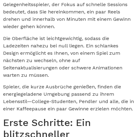
Gelegenheitsspieler, der Fokus auf schnelle Sessions
bedeutet, dass Sie hereinkommen, ein paar Reels
drehen und innerhalb von Minuten mit einem Gewinn
wieder gehen können.
Die Oberfläche ist leichtgewichtig, sodass die
Ladezeiten nahezu bei null liegen. Ein schlankes
Design ermöglicht es Ihnen, von einem Spiel zum
nächsten zu wechseln, ohne auf
Seitenaktualisierungen oder schwere Animationen
warten zu müssen.
Spieler, die kurze Ausbrüche genießen, finden die
energiegeladene Umgebung passend zu ihrem
Lebensstil—College-Studenten, Pendler und alle, die in
einer Kaffeepause ein paar Gewinne erzielen möchten.
Erste Schritte: Ein
blitzschneller