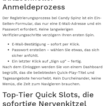
Anmeldeprozess
Der Registrierungsprozess bei Candy Spinz ist ein Ein-
Seiten-Formular, das nur eine E‑Mail-Adresse und ein
Passwort erfordert. Keine langwierigen
Verifizierungsschritte verzögern Ihren ersten Spin.
E‑Mail-Bestätigung – sofort per Klick.
Passwort erstellen – wählen Sie etwas, das sich
sicher anfühlt.
Ein letzter Klick auf „Sign up“ – fertig.
Nach dem Einloggen werden Sie von einem Dashboard
begrüßt, das die beliebtesten Quick-Play-Titel und
Tagesangebote hervorhebt. Kein Durcheinander, keine
Menüs, die Zeit zum Navigieren brauchen.
Top‑Tier Quick Slots, die
sofortige Nervenkitzel