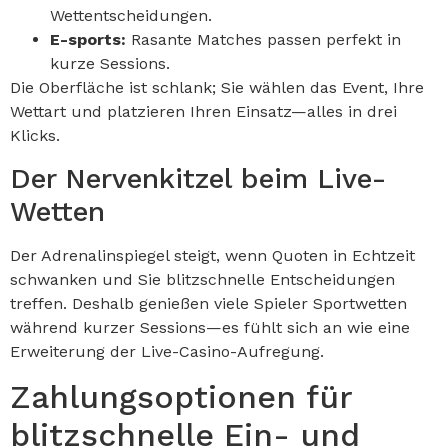
Wettentscheidungen.
E-sports:
Rasante Matches passen perfekt in
kurze Sessions.
Die Oberfläche ist schlank; Sie wählen das Event, Ihre
Wettart und platzieren Ihren Einsatz—alles in drei
Klicks.
Der Nervenkitzel beim Live-
Wetten
Der Adrenalinspiegel steigt, wenn Quoten in Echtzeit
schwanken und Sie blitzschnelle Entscheidungen
treffen. Deshalb genießen viele Spieler Sportwetten
während kurzer Sessions—es fühlt sich an wie eine
Erweiterung der Live-Casino-Aufregung.
Zahlungsoptionen für
blitzschnelle Ein- und