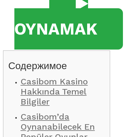
▶️
OYNAMAK
Содержимое
Casibom Kasino
Hakkında Temel
Bilgiler
Casibom’da
Oynanabilecek En
Popüler Oyunlar