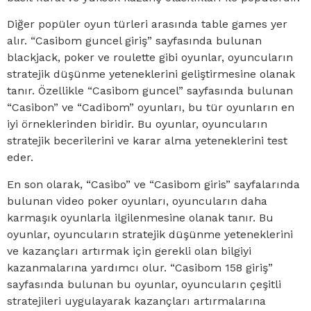
Diğer popüler oyun türleri arasında table games yer
alır. “Casibom guncel giriş” sayfasında bulunan
blackjack, poker ve roulette gibi oyunlar, oyuncuların
stratejik düşünme yeteneklerini geliştirmesine olanak
tanır. Özellikle “Casibom guncel” sayfasında bulunan
“Casibon” ve “Cadibom” oyunları, bu tür oyunların en
iyi örneklerinden biridir. Bu oyunlar, oyuncuların
stratejik becerilerini ve karar alma yeteneklerini test
eder.
En son olarak, “Casibo” ve “Casibom giris” sayfalarında
bulunan video poker oyunları, oyuncuların daha
karmaşık oyunlarla ilgilenmesine olanak tanır. Bu
oyunlar, oyuncuların stratejik düşünme yeteneklerini
ve kazançları artırmak için gerekli olan bilgiyi
kazanmalarına yardımcı olur. “Casibom 158 giriş”
sayfasında bulunan bu oyunlar, oyuncuların çeşitli
stratejileri uygulayarak kazançları artırmalarına