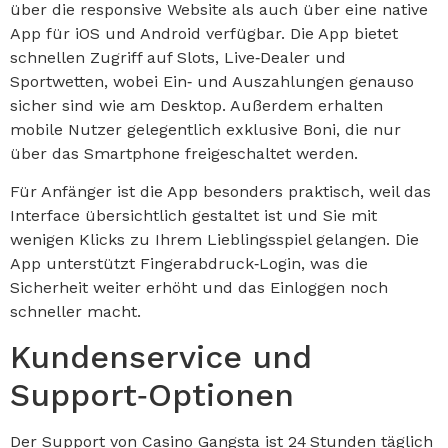
über die responsive Website als auch über eine native
App für iOS und Android verfügbar. Die App bietet
schnellen Zugriff auf Slots, Live‑Dealer und
Sportwetten, wobei Ein‑ und Auszahlungen genauso
sicher sind wie am Desktop. Außerdem erhalten
mobile Nutzer gelegentlich exklusive Boni, die nur
über das Smartphone freigeschaltet werden.
Für Anfänger ist die App besonders praktisch, weil das
Interface übersichtlich gestaltet ist und Sie mit
wenigen Klicks zu Ihrem Lieblingsspiel gelangen. Die
App unterstützt Fingerabdruck‑Login, was die
Sicherheit weiter erhöht und das Einloggen noch
schneller macht.
Kundenservice und
Support‑Optionen
Der Support von Casino Gangsta ist 24 Stunden täglich