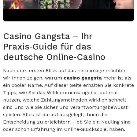
Casino Gangsta – Ihr
Praxis‑Guide für das
deutsche Online‑Casino
Nach dem ersten Blick auf das hero image möchten
wir Ihnen zeigen, warum
casino gangsta
mehr ist als
ein cooler Name. Auf dieser Seite erhalten Sie konkrete
Tipps, wie Sie das Willkommensangebot optimal
nutzen, welche Zahlungsmethoden wirklich schnell
sind und wie Sie sicher und verantwortungsbewusst
spielen. Alles ist darauf ausgelegt, Ihnen die
Entscheidung zu erleichtern – ob Sie ein Neuling sind
oder schon Erfahrung im Online‑Glücksspiel haben.