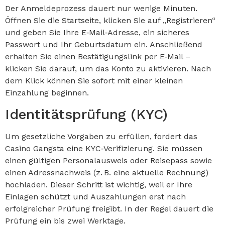
Der Anmeldeprozess dauert nur wenige Minuten.
Öffnen Sie die Startseite, klicken Sie auf „Registrieren“
und geben Sie Ihre E‑Mail‑Adresse, ein sicheres
Passwort und Ihr Geburtsdatum ein. Anschließend
erhalten Sie einen Bestätigungslink per E‑Mail –
klicken Sie darauf, um das Konto zu aktivieren. Nach
dem Klick können Sie sofort mit einer kleinen
Einzahlung beginnen.
Identitätsprüfung (KYC)
Um gesetzliche Vorgaben zu erfüllen, fordert das
Casino Gangsta eine KYC‑Verifizierung. Sie müssen
einen gültigen Personalausweis oder Reisepass sowie
einen Adressnachweis (z. B. eine aktuelle Rechnung)
hochladen. Dieser Schritt ist wichtig, weil er Ihre
Einlagen schützt und Auszahlungen erst nach
erfolgreicher Prüfung freigibt. In der Regel dauert die
Prüfung ein bis zwei Werktage.