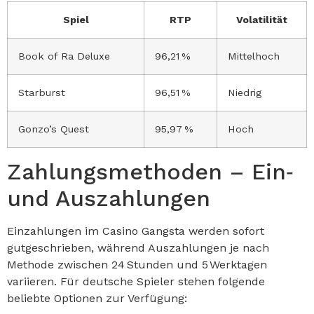
Spiel
RTP
Volatilität
Book of Ra Deluxe
96,21 %
Mittelhoch
Starburst
96,51 %
Niedrig
Gonzo’s Quest
95,97 %
Hoch
Zahlungsmethoden – Ein‑
und Auszahlungen
Einzahlungen im Casino Gangsta werden sofort
gutgeschrieben, während Auszahlungen je nach
Methode zwischen 24 Stunden und 5 Werktagen
variieren. Für deutsche Spieler stehen folgende
beliebte Optionen zur Verfügung: