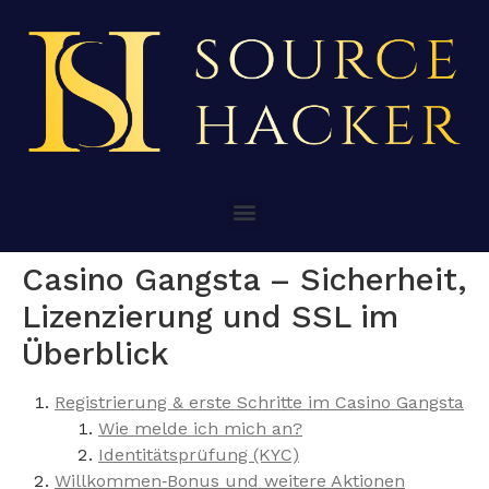
Casino Gangsta – Sicherheit,
Lizenzierung und SSL im
Überblick
Registrierung & erste Schritte im Casino Gangsta
Wie melde ich mich an?
Identitätsprüfung (KYC)
Willkommen‑Bonus und weitere Aktionen