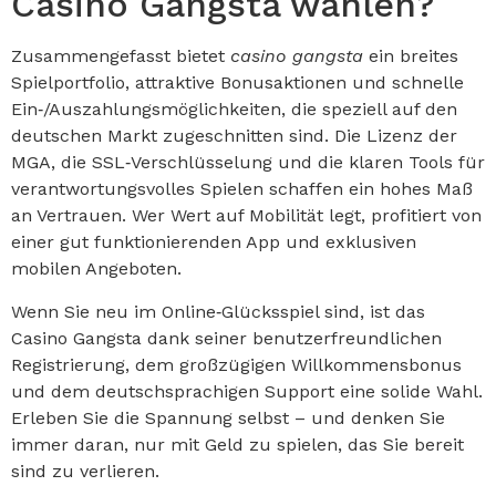
Casino Gangsta wählen?
Zusammengefasst bietet
casino gangsta
ein breites
Spielportfolio, attraktive Bonusaktionen und schnelle
Ein‑/Auszahlungsmöglichkeiten, die speziell auf den
deutschen Markt zugeschnitten sind. Die Lizenz der
MGA, die SSL‑Verschlüsselung und die klaren Tools für
verantwortungsvolles Spielen schaffen ein hohes Maß
an Vertrauen. Wer Wert auf Mobilität legt, profitiert von
einer gut funktionierenden App und exklusiven
mobilen Angeboten.
Wenn Sie neu im Online‑Glücksspiel sind, ist das
Casino Gangsta dank seiner benutzerfreundlichen
Registrierung, dem großzügigen Willkommensbonus
und dem deutschsprachigen Support eine solide Wahl.
Erleben Sie die Spannung selbst – und denken Sie
immer daran, nur mit Geld zu spielen, das Sie bereit
sind zu verlieren.