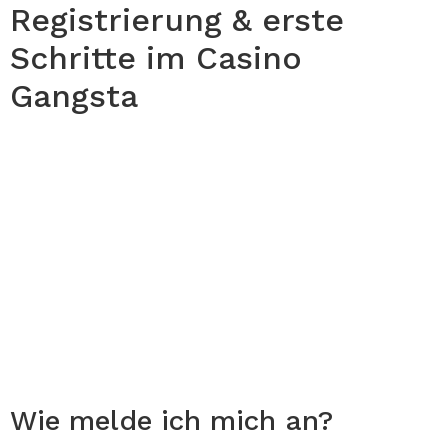
Registrierung & erste
Schritte im Casino
Gangsta
Wie melde ich mich an?