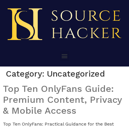
Category:
Uncategorized
Top Ten OnlyFans Guide:
Premium Content, Privacy
& Mobile Access
Top Ten OnlyFans: Practical Guidance for the Best