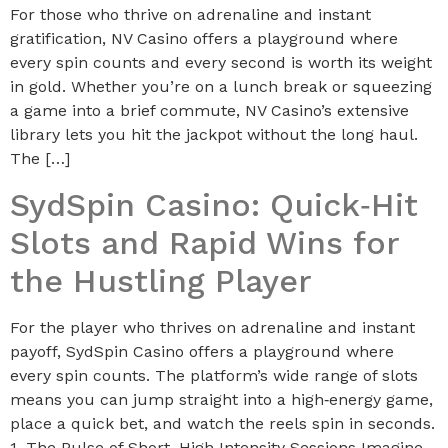
For those who thrive on adrenaline and instant
gratification, NV Casino offers a playground where
every spin counts and every second is worth its weight
in gold. Whether you’re on a lunch break or squeezing
a game into a brief commute, NV Casino’s extensive
library lets you hit the jackpot without the long haul.
The […]
SydSpin Casino: Quick‑Hit
Slots and Rapid Wins for
the Hustling Player
For the player who thrives on adrenaline and instant
payoff, SydSpin Casino offers a playground where
every spin counts. The platform’s wide range of slots
means you can jump straight into a high‑energy game,
place a quick bet, and watch the reels spin in seconds.
1. The Pulse of Short, High‑Intensity Sessions Imagine