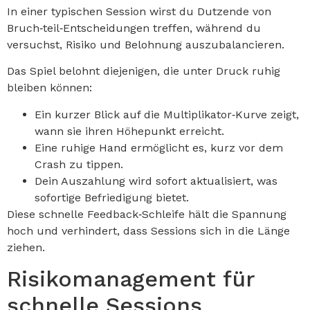
In einer typischen Session wirst du Dutzende von
Bruch‑teil‑Entscheidungen treffen, während du
versuchst, Risiko und Belohnung auszubalancieren.
Das Spiel belohnt diejenigen, die unter Druck ruhig
bleiben können:
Ein kurzer Blick auf die Multiplikator‑Kurve zeigt,
wann sie ihren Höhepunkt erreicht.
Eine ruhige Hand ermöglicht es, kurz vor dem
Crash zu tippen.
Dein Auszahlung wird sofort aktualisiert, was
sofortige Befriedigung bietet.
Diese schnelle Feedback‑Schleife hält die Spannung
hoch und verhindert, dass Sessions sich in die Länge
ziehen.
Risikomanagement für
schnelle Sessions