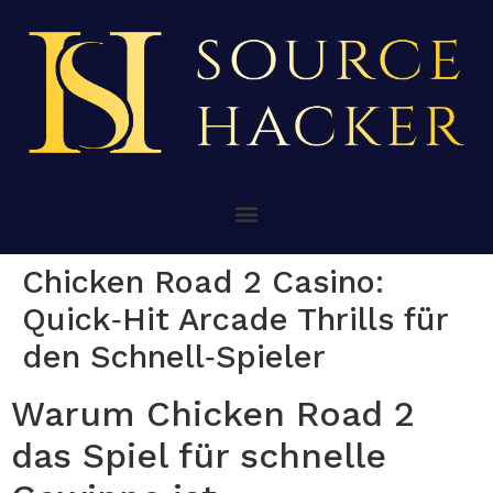
Chicken Road 2 Casino:
Quick‑Hit Arcade Thrills für
den Schnell‑Spieler
Warum Chicken Road 2
das Spiel für schnelle