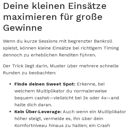
Deine kleinen Einsätze
maximieren für große
Gewinne
Wenn du kurze Sessions mit begrenzter Bankroll
spielst, können kleine Einsätze bei richtigem Timing
dennoch zu erheblichen Renditen führen.
Der Trick liegt darin, Muster über mehrere schnelle
Runden zu beobachten:
Finde deinen Sweet Spot:
Erkenne, bei
welchem Multiplikator du normalerweise
bequem cashst—vielleicht bei 3x oder 4x—and
halte dich daran.
Kein Über‑Leverage:
Auch wenn ein Multiplikator
höher steigt, vermeide es, ihn über dein
Komfortniveau hinaus zu halten; ein Crash