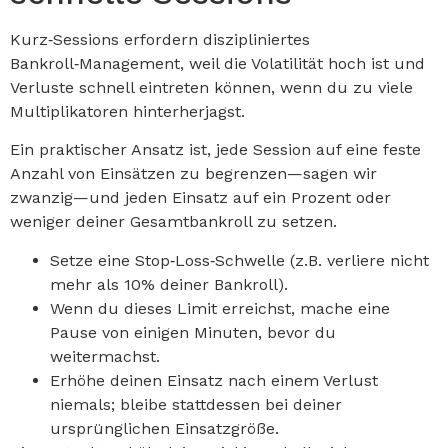
Kurz‑Sessions erfordern diszipliniertes
Bankroll‑Management, weil die Volatilität hoch ist und
Verluste schnell eintreten können, wenn du zu viele
Multiplikatoren hinterherjagst.
Ein praktischer Ansatz ist, jede Session auf eine feste
Anzahl von Einsätzen zu begrenzen—sagen wir
zwanzig—und jeden Einsatz auf ein Prozent oder
weniger deiner Gesamtbankroll zu setzen.
Setze eine Stop‑Loss‑Schwelle (z.B. verliere nicht
mehr als 10% deiner Bankroll).
Wenn du dieses Limit erreichst, mache eine
Pause von einigen Minuten, bevor du
weitermachst.
Erhöhe deinen Einsatz nach einem Verlust
niemals; bleibe stattdessen bei deiner
ursprünglichen Einsatzgröße.