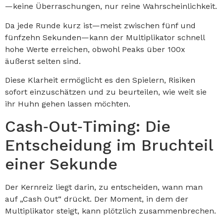
—keine Überraschungen, nur reine Wahrscheinlichkeit.
Da jede Runde kurz ist—meist zwischen fünf und
fünfzehn Sekunden—kann der Multiplikator schnell
hohe Werte erreichen, obwohl Peaks über 100x
äußerst selten sind.
Diese Klarheit ermöglicht es den Spielern, Risiken
sofort einzuschätzen und zu beurteilen, wie weit sie
ihr Huhn gehen lassen möchten.
Cash‑Out‑Timing: Die
Entscheidung im Bruchteil
einer Sekunde
Der Kernreiz liegt darin, zu entscheiden, wann man
auf „Cash Out“ drückt. Der Moment, in dem der
Multiplikator steigt, kann plötzlich zusammenbrechen.