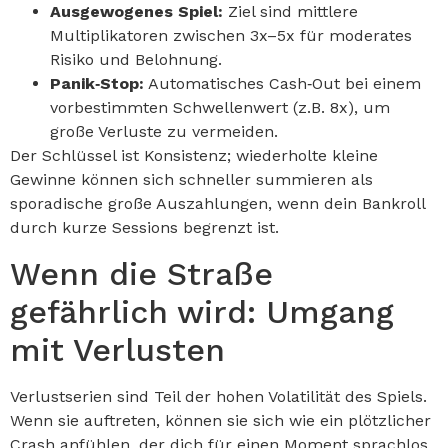
Ausgewogenes Spiel:
Ziel sind mittlere
Multiplikatoren zwischen 3x–5x für moderates
Risiko und Belohnung.
Panik‑Stop:
Automatisches Cash‑Out bei einem
vorbestimmten Schwellenwert (z.B. 8x), um
große Verluste zu vermeiden.
Der Schlüssel ist Konsistenz; wiederholte kleine
Gewinne können sich schneller summieren als
sporadische große Auszahlungen, wenn dein Bankroll
durch kurze Sessions begrenzt ist.
Wenn die Straße
gefährlich wird: Umgang
mit Verlusten
Verlustserien sind Teil der hohen Volatilität des Spiels.
Wenn sie auftreten, können sie sich wie ein plötzlicher
Crash anfühlen, der dich für einen Moment sprachlos