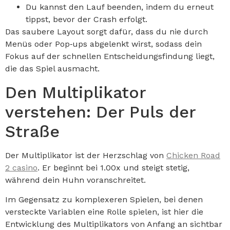
Du kannst den Lauf beenden, indem du erneut
tippst, bevor der Crash erfolgt.
Das saubere Layout sorgt dafür, dass du nie durch
Menüs oder Pop‑ups abgelenkt wirst, sodass dein
Fokus auf der schnellen Entscheidungsfindung liegt,
die das Spiel ausmacht.
Den Multiplikator
verstehen: Der Puls der
Straße
Der Multiplikator ist der Herzschlag von
Chicken Road
2 casino
. Er beginnt bei 1.00x und steigt stetig,
während dein Huhn voranschreitet.
Im Gegensatz zu komplexeren Spielen, bei denen
versteckte Variablen eine Rolle spielen, ist hier die
Entwicklung des Multiplikators von Anfang an sichtbar