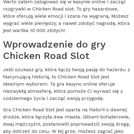
Warto zatem zalogować się w kasynie online i zacząć
rozgrywki w Chicken Road slot. To gry hazardowe,
które oferują wiele emocji i szans na wygraną. Możesz
wygrać wiele pieniędzy, a nawet zdobyć nagrodę, która
jest wartka 10 000 złotych!
Wprowadzenie do gry
Chicken Road Slot
Jeśli szukasz gry, która łączy twoją pasję do hazardu z
fascynującą historią, to Chicken Road Slot jest
idealnym wyborem. Ta gra kasyno online oferuje
niezwykłą atmosferę, która pomoże Ci wyrwać się z
codziennego życia i zacząć swoją przygodę.
Gra Chicken Road Slot jest oparta na historii o dawnej
drodze, która łączyła dwa miasta. Główni bohaterowie,
dwaj mężczyźni, postanowili poprowadzić swoją drogę,
aby dotrzeć do celu. W tej grze, możesz zagrać jako