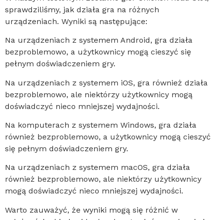
sprawdziliśmy, jak działa gra na różnych
urządzeniach. Wyniki są następujące:
Na urządzeniach z systemem Android, gra działa
bezproblemowo, a użytkownicy mogą cieszyć się
pełnym doświadczeniem gry.
Na urządzeniach z systemem iOS, gra również działa
bezproblemowo, ale niektórzy użytkownicy mogą
doświadczyć nieco mniejszej wydajności.
Na komputerach z systemem Windows, gra działa
również bezproblemowo, a użytkownicy mogą cieszyć
się pełnym doświadczeniem gry.
Na urządzeniach z systemem macOS, gra działa
również bezproblemowo, ale niektórzy użytkownicy
mogą doświadczyć nieco mniejszej wydajności.
Warto zauważyć, że wyniki mogą się różnić w