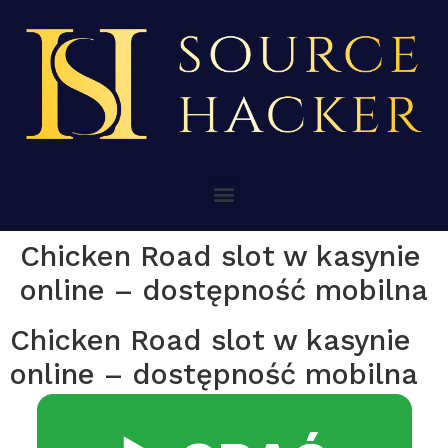
Chicken Road slot w kasynie
online – dostępność mobilna
Chicken Road slot w kasynie
online – dostępność mobilna