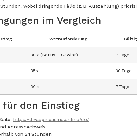
Stunden, wobei dringende Fälle (z. B. Auszahlung) prioris
ngungen im Vergleich
Betrag
Wettanforderung
Gülti
30 x (Bonus + Gewinn)
7 Tage
35 x
30 Tage
30 x
7 Tage
 für den Einstieg
Seite:
https://divaspincasino.online/de/
 und Adressnachweis
erhalb von 24 Stunden