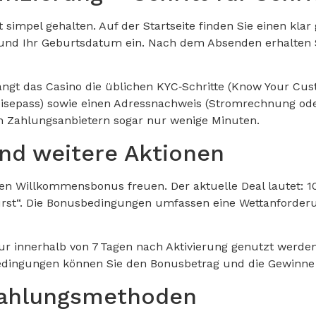
simpel gehalten. Auf der Startseite finden Sie einen klar
 und Ihr Geburtsdatum ein. Nach dem Absenden erhalten S
langt das Casino die üblichen KYC‑Schritte (Know Your Cus
sepass) sowie einen Adressnachweis (Stromrechnung ode
n Zahlungsanbietern sogar nur wenige Minuten.
d weitere Aktionen
n Willkommensbonus freuen. Der aktuelle Deal lautet: 10
burst“. Die Bonusbedingungen umfassen eine Wettanforderu
s nur innerhalb von 7 Tagen nach Aktivierung genutzt wer
tbedingungen können Sie den Bonusbetrag und die Gewinne
zahlungsmethoden