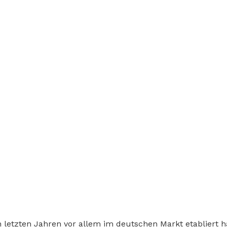
n letzten Jahren vor allem im deutschen Markt etabliert hat