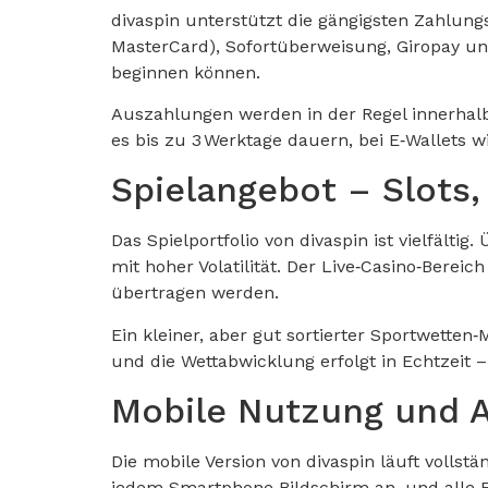
divaspin unterstützt die gängigsten Zahlung
MasterCard), Sofortüberweisung, Giropay und
beginnen können.
Auszahlungen werden in der Regel innerhalb 
es bis zu 3 Werktage dauern, bei E‑Wallets wi
Spielangebot – Slots
Das Spielportfolio von divaspin ist vielfälti
mit hoher Volatilität. Der Live‑Casino‑Berei
übertragen werden.
Ein kleiner, aber gut sortierter Sportwetten
und die Wettabwicklung erfolgt in Echtzeit – 
Mobile Nutzung und A
Die mobile Version von divaspin läuft vollst
jedem Smartphone‑Bildschirm an, und alle F