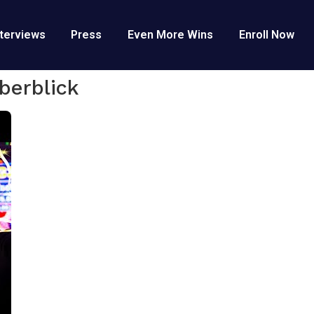
nterviews
Press
Even More Wins
Enroll Now
berblick