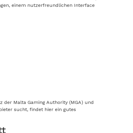
ngen, einem nutzerfreundlichen Interface
zenz der Malta Gaming Authority (MGA) und
eter sucht, findet hier ein gutes
tt