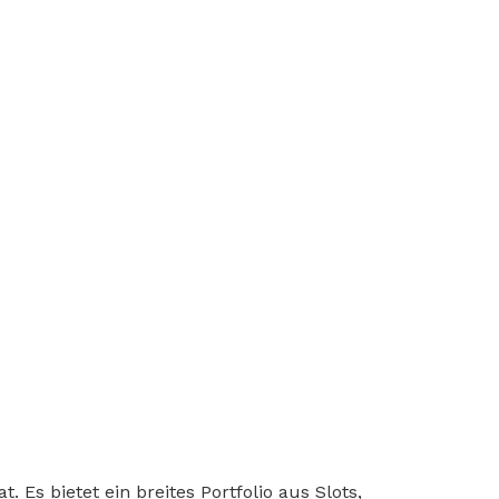
. Es bietet ein breites Portfolio aus Slots,