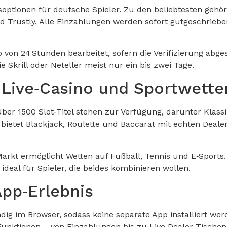
soptionen für deutsche Spieler. Zu den beliebtesten gehör
 Trustly. Alle Einzahlungen werden sofort gutgeschrieben
von 24 Stunden bearbeitet, sofern die Verifizierung abg
e Skrill oder Neteller meist nur ein bis zwei Tage.
, Live‑Casino und Sportwette
g. Über 1500 Slot‑Titel stehen zur Verfügung, darunter Klas
ch bietet Blackjack, Roulette und Baccarat mit echten Dea
‑Markt ermöglicht Wetten auf Fußball, Tennis und E‑Sports
ideal für Spieler, die beides kombinieren wollen.
pp‑Erlebnis
ändig im Browser, sodass keine separate App installiert we
unktionen – von Einzahlungen bis zu Live‑Dealer‑Tischen 