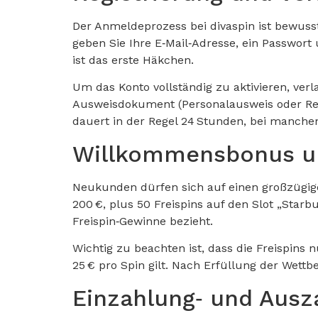
Der Anmeldeprozess bei divaspin ist bewusst 
geben Sie Ihre E‑Mail‑Adresse, ein Passwort
ist das erste Häkchen.
Um das Konto vollständig zu aktivieren, ver
Ausweisdokument (Personalausweis oder Rei
dauert in der Regel 24 Stunden, bei manche
Willkommensbonus un
Neukunden dürfen sich auf einen großzügige
200 €, plus 50 Freispins auf den Slot „Star
Freispin‑Gewinne bezieht.
Wichtig zu beachten ist, dass die Freispin
25 € pro Spin gilt. Nach Erfüllung der Wet
Einzahlung‑ und Aus