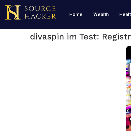
Home
Wealth
Heal
divaspin im Test: Regist