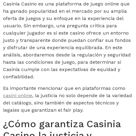
Casinia Casino es una plataforma de juego online que
ha ganado popularidad en el mercado por su amplia
oferta de juegos y su enfoque en la experiencia del
usuario. Sin embargo, una pregunta crítica para
cualquier jugador es si este casino ofrece un entorno
justo y transparente donde puedan confiar sus fondos
y disfrutar de una experiencia equilibrada. En este
análisis, abordaremos desde la regulación y seguridad
hasta las condiciones de juego, para determinar si
Casinia cumple con las expectativas de equidad y
confiabilidad.
Es importante mencionar que en plataformas como
casini online
, la justicia no solo depende de la variedad
del catálogo, sino también de aspectos técnicos y
legales que garantizan el fair play.
¿Cómo garantiza Casinia
Casino la justicia y