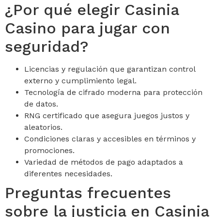
¿Por qué elegir Casinia
Casino para jugar con
seguridad?
Licencias y regulación que garantizan control
externo y cumplimiento legal.
Tecnología de cifrado moderna para protección
de datos.
RNG certificado que asegura juegos justos y
aleatorios.
Condiciones claras y accesibles en términos y
promociones.
Variedad de métodos de pago adaptados a
diferentes necesidades.
Preguntas frecuentes
sobre la justicia en Casinia