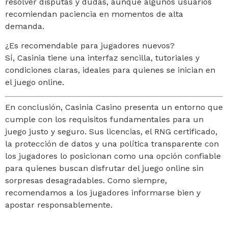
resolver disputas y dudas, aunque algunos usuarios
recomiendan paciencia en momentos de alta
demanda.
¿Es recomendable para jugadores nuevos?
Sí, Casinia tiene una interfaz sencilla, tutoriales y
condiciones claras, ideales para quienes se inician en
el juego online.
En conclusión, Casinia Casino presenta un entorno que
cumple con los requisitos fundamentales para un
juego justo y seguro. Sus licencias, el RNG certificado,
la protección de datos y una política transparente con
los jugadores lo posicionan como una opción confiable
para quienes buscan disfrutar del juego online sin
sorpresas desagradables. Como siempre,
recomendamos a los jugadores informarse bien y
apostar responsablemente.