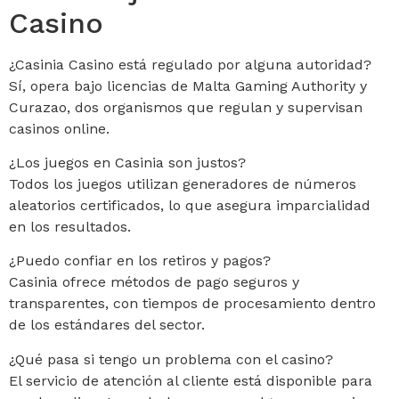
Casino
¿Casinia Casino está regulado por alguna autoridad?
Sí, opera bajo licencias de Malta Gaming Authority y
Curazao, dos organismos que regulan y supervisan
casinos online.
¿Los juegos en Casinia son justos?
Todos los juegos utilizan generadores de números
aleatorios certificados, lo que asegura imparcialidad
en los resultados.
¿Puedo confiar en los retiros y pagos?
Casinia ofrece métodos de pago seguros y
transparentes, con tiempos de procesamiento dentro
de los estándares del sector.
¿Qué pasa si tengo un problema con el casino?
El servicio de atención al cliente está disponible para