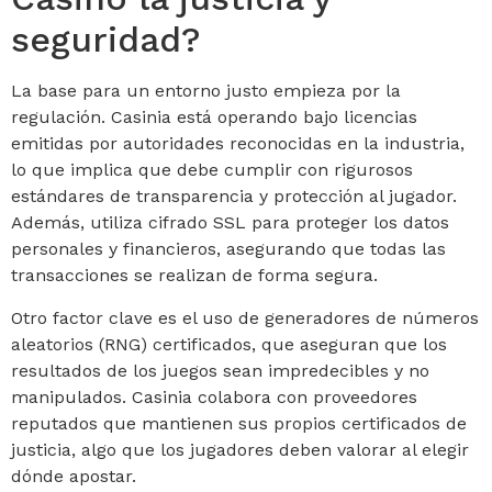
seguridad?
La base para un entorno justo empieza por la
regulación. Casinia está operando bajo licencias
emitidas por autoridades reconocidas en la industria,
lo que implica que debe cumplir con rigurosos
estándares de transparencia y protección al jugador.
Además, utiliza cifrado SSL para proteger los datos
personales y financieros, asegurando que todas las
transacciones se realizan de forma segura.
Otro factor clave es el uso de generadores de números
aleatorios (RNG) certificados, que aseguran que los
resultados de los juegos sean impredecibles y no
manipulados. Casinia colabora con proveedores
reputados que mantienen sus propios certificados de
justicia, algo que los jugadores deben valorar al elegir
dónde apostar.