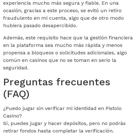
experiencia mucho más segura y fiable. En una
ocasión, gracias a este proceso, se evitó un retiro
fraudulento en mi cuenta, algo que de otro modo
hubiera pasado desapercibido.
Además, este requisito hace que la gestión financiera
en la plataforma sea mucho más rápida y menos
propensa a bloqueos o solicitudes adicionales, algo
común en casinos que no se toman en serio la
seguridad.
Preguntas frecuentes
(FAQ)
¿Puedo jugar sin verificar mi identidad en Pistolo
Casino?
Sí, puedes jugar y hacer depósitos, pero no podrás
retirar fondos hasta completar la verificación.