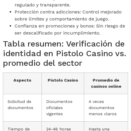
regulado y transparente.
Protección contra adicciones: Control mejorado
sobre límites y comportamiento de juego.
Confianza en promociones y bonos: Sin riesgo de
ser descalificado por incumplimiento.
Tabla resumen: Verificación de
identidad en Pistolo Casino vs.
promedio del sector
Aspecto
Pistolo Casino
Promedio de
casinos online
Solicitud de
Documentos
A veces
documentos
oficiales
documentos
vigentes
menos claros
Tiempo de
24-48 horas
Hasta una