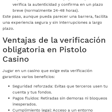
verifica la autenticidad y confirma en un plazo
breve (normalmente 24-48 horas).
Este paso, aunque pueda parecer una barrera, facilita
una experiencia segura y sin interrupciones a largo
plazo.
Ventajas de la verificación
obligatoria en Pistolo
Casino
Jugar en un casino que exige esta verificación
garantiza varios beneficios:
Seguridad reforzada: Evitas que terceros usen tu
cuenta y tus fondos.
Pagos fluidos: Retiradas sin demoras ni bloqueos
inesperados.
Cumplimiento legal: Acceso a un entorno