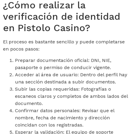
¿Cómo realizar la
verificación de identidad
en Pistolo Casino?
El proceso es bastante sencillo y puede completarse
en pocos pasos:
Preparar documentación oficial: DNI, NIE,
pasaporte o permiso de conducir vigente.
Acceder al área de usuario: Dentro del perfil hay
una sección destinada a subir documentos.
Subir las copias requeridas: Fotografías o
escaneos claros y completos de ambos lados del
documento.
Confirmar datos personales: Revisar que el
nombre, fecha de nacimiento y dirección
coincidan con los registradas.
Esperar la validación: El equipo de soporte