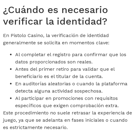
¿Cuándo es necesario
verificar la identidad?
En Pistolo Casino, la verificación de identidad
generalmente se solicita en momentos clave:
Al completar el registro para confirmar que los
datos proporcionados son reales.
Antes del primer retiro para validar que el
beneficiario es el titular de la cuenta.
En auditorías aleatorias o cuando la plataforma
detecta alguna actividad sospechosa.
Al participar en promociones con requisitos
específicos que exigen comprobación extra.
Este procedimiento no suele retrasar la experiencia de
juego, ya que se adelanta en fases iniciales o cuando
es estrictamente necesario.