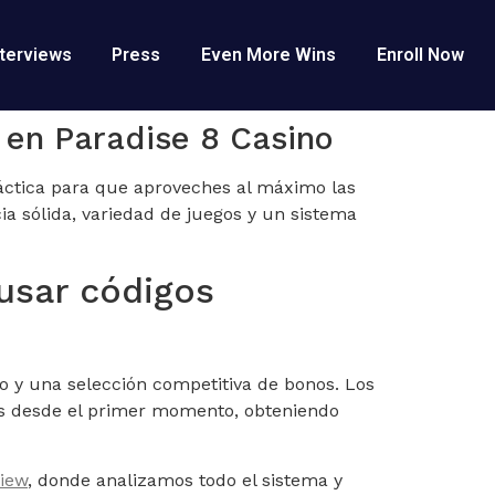
nterviews
Press
Even More Wins
Enroll Now
 en Paradise 8 Casino
ráctica para que aproveches al máximo las
a sólida, variedad de juegos y un sistema
usar códigos
go y una selección competitiva de bonos. Los
as desde el primer momento, obteniendo
view
, donde analizamos todo el sistema y