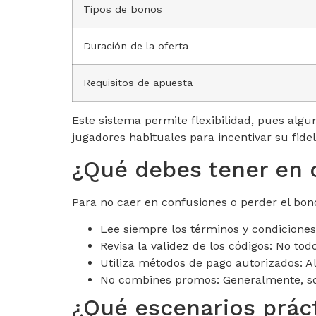
Tipos de bonos
Duración de la oferta
Requisitos de apuesta
Este sistema permite flexibilidad, pues algu
jugadores habituales para incentivar su fidel
¿Qué debes tener en 
Para no caer en confusiones o perder el bono
Lee siempre los términos y condiciones
Revisa la validez de los códigos: No to
Utiliza métodos de pago autorizados: A
No combines promos: Generalmente, sol
¿Qué escenarios prác