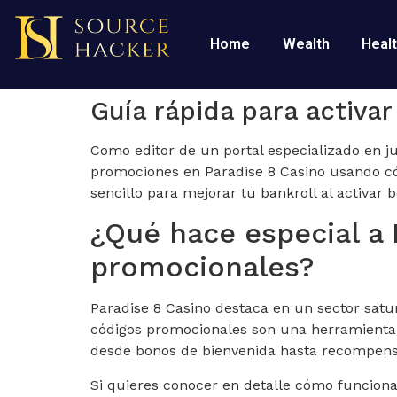
Home
Wealth
Heal
Guía rápida para activa
Como editor de un portal especializado en ju
promociones en Paradise 8 Casino usando cód
sencillo para mejorar tu bankroll al activar 
¿Qué hace especial a 
promocionales?
Paradise 8 Casino destaca en un sector satu
códigos promocionales son una herramienta
desde bonos de bienvenida hasta recompens
Si quieres conocer en detalle cómo funcion