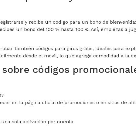
gistrarse y recibe un código para un bono de bienvenida
recibes un bono del 100 % hasta 100 €. Así, empiezas a ju
ar también códigos para giros gratis, ideales para explo
ácilmente desde el móvil, lo que agrega comodidad a la ex
 sobre códigos promocionale
s?
ecer en la página oficial de promociones o en sitios de afi
una sola activación por cuenta.