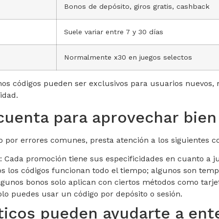
Bonos de depósito, giros gratis, cashback
Suele variar entre 7 y 30 días
Normalmente x30 en juegos selectos
nos códigos pueden ser exclusivos para usuarios nuevos, m
idad.
cuenta para aprovechar bien
 por errores comunes, presta atención a los siguientes co
: Cada promoción tiene sus especificidades en cuanto a jue
dos los códigos funcionan todo el tiempo; algunos son temp
lgunos bonos solo aplican con ciertos métodos como tarjet
o puedes usar un código por depósito o sesión.
ticos pueden ayudarte a ent