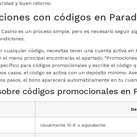
ridad y buen retorno.
iones con códigos en Parad
 Casino es un proceso simple, pero es necesario seguir 
ondiciones.
sar cualquier código, necesitas tener una cuenta activa en 
 el menú principal encontrarás el apartado “Promociones”
pecífico para códigos promocionales y escribe el código q
hos casos, el código se activa con un depósito mínimo. As
tos pasos, el bono aparecerá automáticamente en tu cuent
 sobre códigos promocionales en 
De
Usualmente 10 € o equivalente