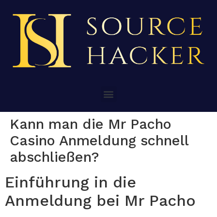
Kann man die Mr Pacho
Casino Anmeldung schnell
abschließen?
Einführung in die
Anmeldung bei Mr Pacho