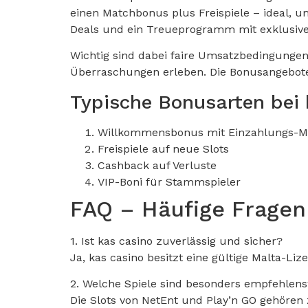
einen Matchbonus plus Freispiele – ideal, u
Deals und ein Treueprogramm mit exklusiven
Wichtig sind dabei faire Umsatzbedingungen
Überraschungen erleben. Die Bonusangebote s
Typische Bonusarten bei 
Willkommensbonus mit Einzahlungs-M
Freispiele auf neue Slots
Cashback auf Verluste
VIP-Boni für Stammspieler
FAQ – Häufige Fragen
1. Ist kas casino zuverlässig und sicher?
Ja, kas casino besitzt eine gültige Malta-Li
2. Welche Spiele sind besonders empfehlen
Die Slots von NetEnt und Play’n GO gehören z