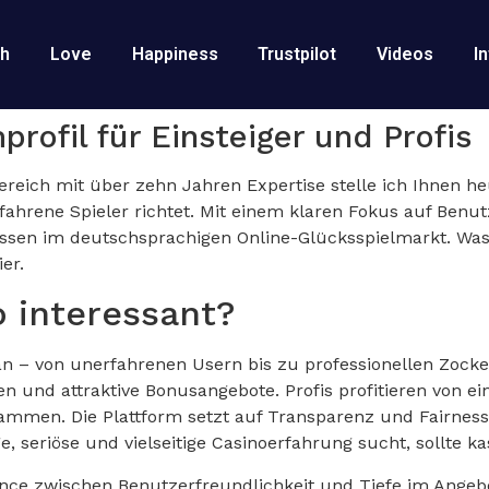
th
Love
Happiness
Trustpilot
Videos
I
ofil für Einsteiger und Profis
reich mit über zehn Jahren Expertise stelle ich Ihnen heu
hrene Spieler richtet. Mit einem klaren Fokus auf Benutze
essen im deutschsprachigen Online-Glücksspielmarkt. Wa
er.
o interessant?
 an – von unerfahrenen Usern bis zu professionellen Zockern
gen und attraktive Bonusangebote. Profis profitieren von 
ammen. Die Plattform setzt auf Transparenz und Fairness
e, seriöse und vielseitige Casinoerfahrung sucht, sollte ka
lance zwischen Benutzerfreundlichkeit und Tiefe im Angebo