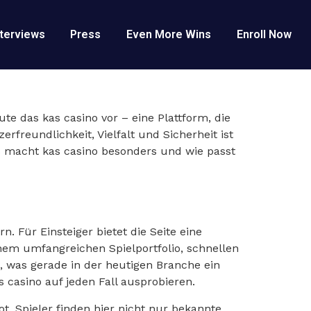
nterviews
Press
Even More Wins
Enroll Now
te das kas casino vor – eine Plattform, die
rfreundlichkeit, Vielfalt und Sicherheit ist
s macht kas casino besonders und wie passt
. Für Einsteiger bietet die Seite eine
einem umfangreichen Spielportfolio, schnellen
, was gerade in der heutigen Branche ein
s casino auf jeden Fall ausprobieren.
t. Spieler finden hier nicht nur bekannte