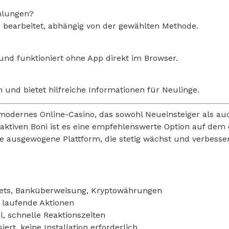
ahlungen?
bearbeitet, abhängig von der gewählten Methode.
t und funktioniert ohne App direkt im Browser.
h und bietet hilfreiche Informationen für Neulinge.
modernes Online-Casino, das sowohl Neueinsteiger als auc
raktiven Boni ist es eine empfehlenswerte Option auf dem
ine ausgewogene Plattform, die stetig wächst und verbesser
lets, Banküberweisung, Kryptowährungen
 laufende Aktionen
, schnelle Reaktionszeiten
ert, keine Installation erforderlich