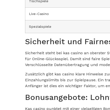
Tischspiele
Live-Casino
Spezialspiele
Sicherheit und Fairne
Sicherheit steht bei kas casino an oberster 
für Online-Glücksspiel. Damit sind faire S
Verschlüsselte Datenübertragung und moder
Zusätzlich gibt kas casino klare Hinweise z
Einzahlungslimits bis zur Spielpause. Ein t
Anfänger ist dies ein wichtiger Faktor, um 
Bonusangebote: Lohnt 
Kas casino punktet mit einer vielseitigen B