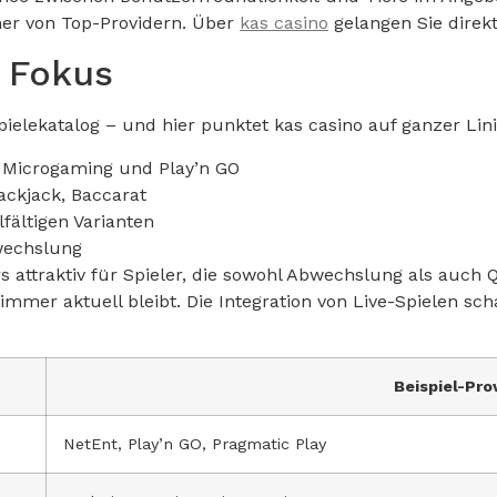
er von Top-Providern. Über
kas casino
gelangen Sie direkt 
 Fokus
pielekatalog – und hier punktet kas casino auf ganzer Lin
 Microgaming und Play’n GO
lackjack, Baccarat
fältigen Varianten
wechslung
 attraktiv für Spieler, die sowohl Abwechslung als auch 
 immer aktuell bleibt. Die Integration von Live-Spielen sc
Beispiel-Pro
NetEnt, Play’n GO, Pragmatic Play