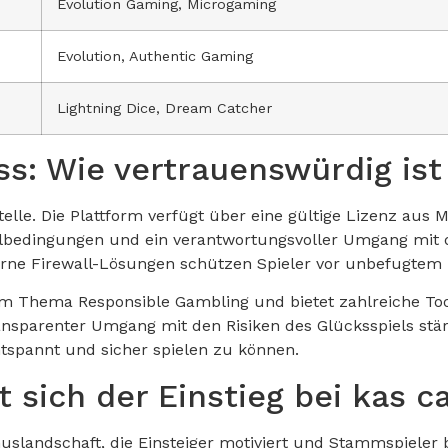
Evolution Gaming, Microgaming
Evolution, Authentic Gaming
Lightning Dice, Dream Catcher
ss: Wie vertrauenswürdig ist
Stelle. Die Plattform verfügt über eine gültige Lizenz aus 
pielbedingungen und ein verantwortungsvoller Umgang mit
ne Firewall-Lösungen schützen Spieler vor unbefugtem Z
um Thema Responsible Gambling und bietet zahlreiche Too
ransparenter Umgang mit den Risiken des Glücksspiels stär
entspannt und sicher spielen zu können.
sich der Einstieg bei kas c
onuslandschaft, die Einsteiger motiviert und Stammspiele