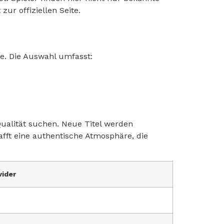
zur offiziellen Seite.
ie. Die Auswahl umfasst:
Qualität suchen. Neue Titel werden
hafft eine authentische Atmosphäre, die
vider