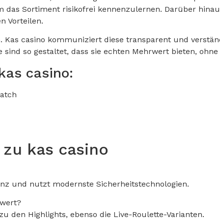
m das Sortiment risikofrei kennenzulernen. Darüber hinau
 Vorteilen.
. Kas casino kommuniziert diese transparent und verständ
ind so gestaltet, dass sie echten Mehrwert bieten, ohne 
kas casino:
atch
 zu kas casino
zenz und nutzt modernste Sicherheitstechnologien.
swert?
u den Highlights, ebenso die Live-Roulette-Varianten.