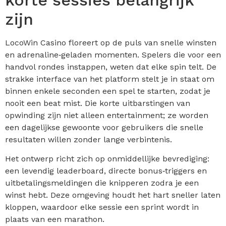
zijn
LocoWin Casino floreert op de puls van snelle winsten
en adrenaline‑geladen momenten. Spelers die voor een
handvol rondes instappen, weten dat elke spin telt. De
strakke interface van het platform stelt je in staat om
binnen enkele seconden een spel te starten, zodat je
nooit een beat mist. Die korte uitbarstingen van
opwinding zijn niet alleen entertainment; ze worden
een dagelijkse gewoonte voor gebruikers die snelle
resultaten willen zonder lange verbintenis.
Het ontwerp richt zich op onmiddellijke bevrediging:
een levendig leaderboard, directe bonus‑triggers en
uitbetalingsmeldingen die knipperen zodra je een
winst hebt. Deze omgeving houdt het hart sneller laten
kloppen, waardoor elke sessie een sprint wordt in
plaats van een marathon.