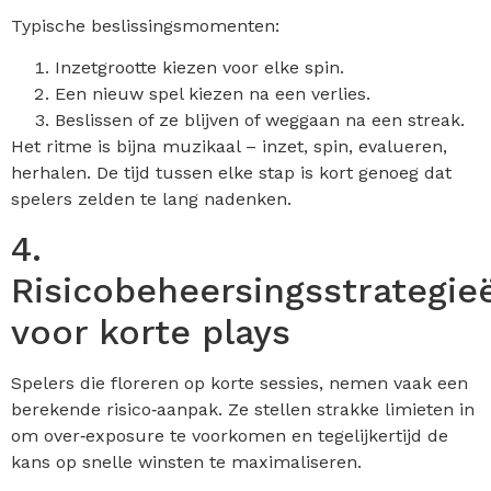
Typische beslissingsmomenten:
Inzetgrootte kiezen voor elke spin.
Een nieuw spel kiezen na een verlies.
Beslissen of ze blijven of weggaan na een streak.
Het ritme is bijna muzikaal – inzet, spin, evalueren,
herhalen. De tijd tussen elke stap is kort genoeg dat
spelers zelden te lang nadenken.
4.
Risicobeheersingsstrategie
voor korte plays
Spelers die floreren op korte sessies, nemen vaak een
berekende risico‑aanpak. Ze stellen strakke limieten in
om over‑exposure te voorkomen en tegelijkertijd de
kans op snelle winsten te maximaliseren.