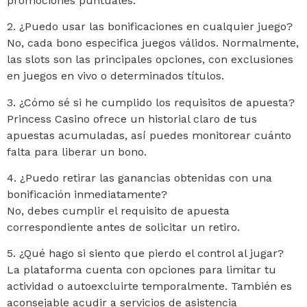
promociones puntuales.
2. ¿Puedo usar las bonificaciones en cualquier juego?
No, cada bono especifica juegos válidos. Normalmente,
las slots son las principales opciones, con exclusiones
en juegos en vivo o determinados títulos.
3. ¿Cómo sé si he cumplido los requisitos de apuesta?
Princess Casino ofrece un historial claro de tus
apuestas acumuladas, así puedes monitorear cuánto
falta para liberar un bono.
4. ¿Puedo retirar las ganancias obtenidas con una
bonificación inmediatamente?
No, debes cumplir el requisito de apuesta
correspondiente antes de solicitar un retiro.
5. ¿Qué hago si siento que pierdo el control al jugar?
La plataforma cuenta con opciones para limitar tu
actividad o autoexcluirte temporalmente. También es
aconsejable acudir a servicios de asistencia