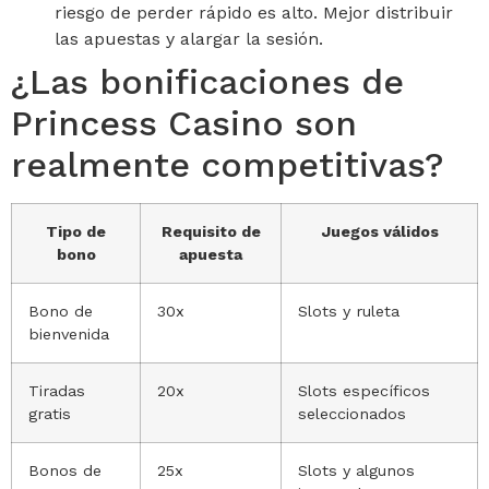
riesgo de perder rápido es alto. Mejor distribuir
las apuestas y alargar la sesión.
¿Las bonificaciones de
Princess Casino son
realmente competitivas?
Tipo de
Requisito de
Juegos válidos
bono
apuesta
Bono de
30x
Slots y ruleta
bienvenida
Tiradas
20x
Slots específicos
gratis
seleccionados
Bonos de
25x
Slots y algunos