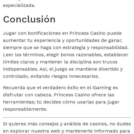
especializada.
Conclusión
Jugar con bonificaciones en Princess Casino puede
aumentar tu experiencia y oportunidades de ganar,
siempre que se haga con estrategia y responsabilidad.
Leer los términos, elegir bonos razonables, establecer
límites claros y mantener la disciplina son trucos
indispensables. Así, el juego se mantiene divertido y
controlado, evitando riesgos innecesarios.
Recuerda que el verdadero éxito en el iGaming es
disfrutar con cabeza. Princess Casino ofrece las
herramientas; tú decides cómo usarlas para jugar
responsablemente.
Si quieres más consejos y análisis de casinos, no dudes
en explorar nuestra web y mantenerte informado para