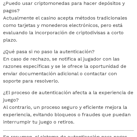
¿Puedo usar criptomonedas para hacer depósitos y
pagos?
Actualmente el casino acepta métodos tradicionales
como tarjetas y monederos electrónicos, pero está
evaluando la incorporación de criptodivisas a corto
plazo.
¿Qué pasa si no paso la autenticación?
En caso de rechazo, se notifica al jugador con las
razones específicas y se le ofrece la oportunidad de
enviar documentación adicional o contactar con
soporte para resolverlo.
¿El proceso de autenticación afecta a la experiencia de
juego?
Al contrario, un proceso seguro y eficiente mejora la
experiencia, evitando bloqueos o fraudes que puedan
interrumpir tu juego o retiros.
En resumen, el sistema de autenticación para pagos