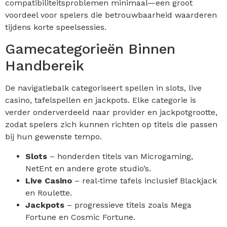
compatibiliteitsproblemen minimaal—een groot
voordeel voor spelers die betrouwbaarheid waarderen
tijdens korte speelsessies.
Gamecategorieën Binnen
Handbereik
De navigatiebalk categoriseert spellen in slots, live
casino, tafelspellen en jackpots. Elke categorie is
verder onderverdeeld naar provider en jackpotgrootte,
zodat spelers zich kunnen richten op titels die passen
bij hun gewenste tempo.
Slots
– honderden titels van Microgaming,
NetEnt en andere grote studio’s.
Live Casino
– real‑time tafels inclusief Blackjack
en Roulette.
Jackpots
– progressieve titels zoals Mega
Fortune en Cosmic Fortune.