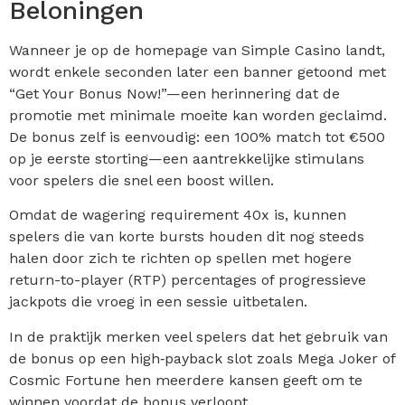
Beloningen
Wanneer je op de homepage van Simple Casino landt,
wordt enkele seconden later een banner getoond met
“Get Your Bonus Now!”—een herinnering dat de
promotie met minimale moeite kan worden geclaimd.
De bonus zelf is eenvoudig: een 100% match tot €500
op je eerste storting—een aantrekkelijke stimulans
voor spelers die snel een boost willen.
Omdat de wagering requirement 40x is, kunnen
spelers die van korte bursts houden dit nog steeds
halen door zich te richten op spellen met hogere
return-to-player (RTP) percentages of progressieve
jackpots die vroeg in een sessie uitbetalen.
In de praktijk merken veel spelers dat het gebruik van
de bonus op een high‑payback slot zoals Mega Joker of
Cosmic Fortune hen meerdere kansen geeft om te
winnen voordat de bonus verloopt.