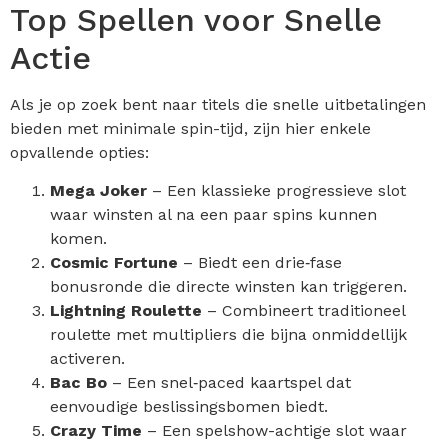
Top Spellen voor Snelle
Actie
Als je op zoek bent naar titels die snelle uitbetalingen
bieden met minimale spin-tijd, zijn hier enkele
opvallende opties:
Mega Joker
– Een klassieke progressieve slot
waar winsten al na een paar spins kunnen
komen.
Cosmic Fortune
– Biedt een drie‑fase
bonusronde die directe winsten kan triggeren.
Lightning Roulette
– Combineert traditioneel
roulette met multipliers die bijna onmiddellijk
activeren.
Bac Bo
– Een snel‑paced kaartspel dat
eenvoudige beslissingsbomen biedt.
Crazy Time
– Een spelshow-achtige slot waar