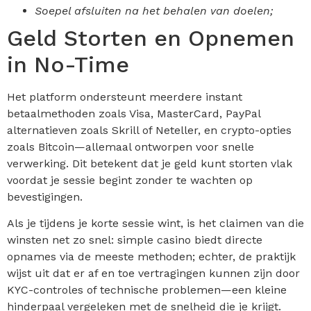
Soepel afsluiten na het behalen van doelen;
Geld Storten en Opnemen
in No-Time
Het platform ondersteunt meerdere instant
betaalmethoden zoals Visa, MasterCard, PayPal
alternatieven zoals Skrill of Neteller, en crypto-opties
zoals Bitcoin—allemaal ontworpen voor snelle
verwerking. Dit betekent dat je geld kunt storten vlak
voordat je sessie begint zonder te wachten op
bevestigingen.
Als je tijdens je korte sessie wint, is het claimen van die
winsten net zo snel: simple casino biedt directe
opnames via de meeste methoden; echter, de praktijk
wijst uit dat er af en toe vertragingen kunnen zijn door
KYC-controles of technische problemen—een kleine
hinderpaal vergeleken met de snelheid die je krijgt.