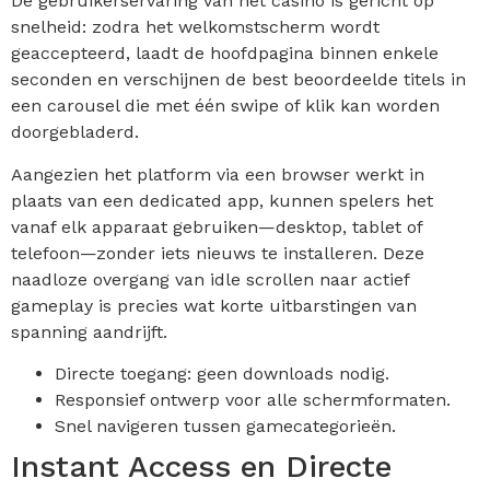
De gebruikerservaring van het casino is gericht op
snelheid: zodra het welkomstscherm wordt
geaccepteerd, laadt de hoofdpagina binnen enkele
seconden en verschijnen de best beoordeelde titels in
een carousel die met één swipe of klik kan worden
doorgebladerd.
Aangezien het platform via een browser werkt in
plaats van een dedicated app, kunnen spelers het
vanaf elk apparaat gebruiken—desktop, tablet of
telefoon—zonder iets nieuws te installeren. Deze
naadloze overgang van idle scrollen naar actief
gameplay is precies wat korte uitbarstingen van
spanning aandrijft.
Directe toegang: geen downloads nodig.
Responsief ontwerp voor alle schermformaten.
Snel navigeren tussen gamecategorieën.
Instant Access en Directe