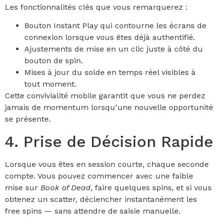
Les fonctionnalités clés que vous remarquerez :
Bouton Instant Play qui contourne les écrans de
connexion lorsque vous êtes déjà authentifié.
Ajustements de mise en un clic juste à côté du
bouton de spin.
Mises à jour du solde en temps réel visibles à
tout moment.
Cette convivialité mobile garantit que vous ne perdez
jamais de momentum lorsqu’une nouvelle opportunité
se présente.
4. Prise de Décision Rapide
Lorsque vous êtes en session courte, chaque seconde
compte. Vous pouvez commencer avec une faible
mise sur
Book of Dead
, faire quelques spins, et si vous
obtenez un scatter, déclencher instantanément les
free spins — sans attendre de saisie manuelle.