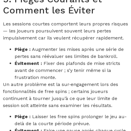
Comment les Éviter
Les sessions courtes comportent leurs propres risques
— les joueurs poursuivent souvent leurs pertes
impulsivement car ils veulent récupérer rapidement.
Piège :
Augmenter les mises après une série de
pertes sans réévaluer ses limites de bankroll.
Évitement :
Fixer des plafonds de mise stricts
avant de commencer ; s’y tenir même si la
frustration monte.
Un autre problème est la sur‑engagement lors des
fonctionnalités de free spins ; certains joueurs
continuent à tourner jusqu’à ce que leur limite de
session soit atteinte sans examiner les résultats.
Piège :
Laisser les free spins prolonger le jeu au-
delà de la courte période prévue.
Évitement :
Faire une pause après chaque cycle