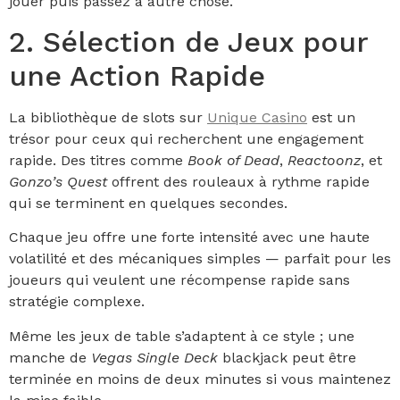
jouer puis passez à autre chose.
2. Sélection de Jeux pour
une Action Rapide
La bibliothèque de slots sur
Unique Casino
est un
trésor pour ceux qui recherchent une engagement
rapide. Des titres comme
Book of Dead
,
Reactoonz
, et
Gonzo’s Quest
offrent des rouleaux à rythme rapide
qui se terminent en quelques secondes.
Chaque jeu offre une forte intensité avec une haute
volatilité et des mécaniques simples — parfait pour les
joueurs qui veulent une récompense rapide sans
stratégie complexe.
Même les jeux de table s’adaptent à ce style ; une
manche de
Vegas Single Deck
blackjack peut être
terminée en moins de deux minutes si vous maintenez