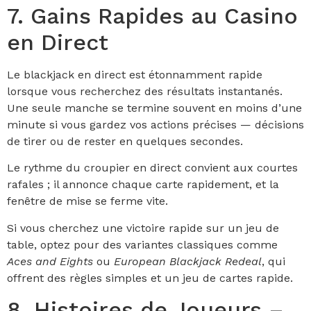
7. Gains Rapides au Casino
en Direct
Le blackjack en direct est étonnamment rapide
lorsque vous recherchez des résultats instantanés.
Une seule manche se termine souvent en moins d’une
minute si vous gardez vos actions précises — décisions
de tirer ou de rester en quelques secondes.
Le rythme du croupier en direct convient aux courtes
rafales ; il annonce chaque carte rapidement, et la
fenêtre de mise se ferme vite.
Si vous cherchez une victoire rapide sur un jeu de
table, optez pour des variantes classiques comme
Aces and Eights
ou
European Blackjack Redeal
, qui
offrent des règles simples et un jeu de cartes rapide.
8. Histoires de Joueurs –