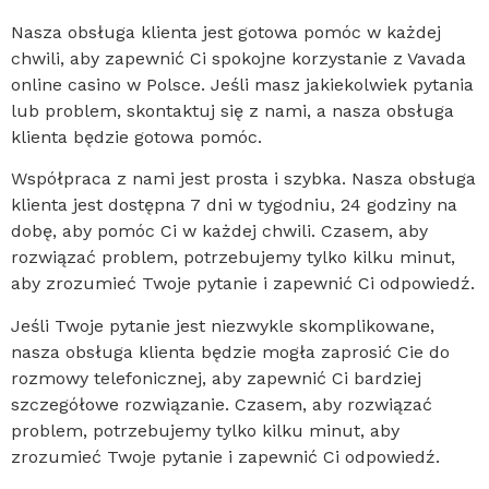
Nasza obsługa klienta jest gotowa pomóc w każdej
chwili, aby zapewnić Ci spokojne korzystanie z Vavada
online casino w Polsce. Jeśli masz jakiekolwiek pytania
lub problem, skontaktuj się z nami, a nasza obsługa
klienta będzie gotowa pomóc.
Współpraca z nami jest prosta i szybka. Nasza obsługa
klienta jest dostępna 7 dni w tygodniu, 24 godziny na
dobę, aby pomóc Ci w każdej chwili. Czasem, aby
rozwiązać problem, potrzebujemy tylko kilku minut,
aby zrozumieć Twoje pytanie i zapewnić Ci odpowiedź.
Jeśli Twoje pytanie jest niezwykle skomplikowane,
nasza obsługa klienta będzie mogła zaprosić Cie do
rozmowy telefonicznej, aby zapewnić Ci bardziej
szczegółowe rozwiązanie. Czasem, aby rozwiązać
problem, potrzebujemy tylko kilku minut, aby
zrozumieć Twoje pytanie i zapewnić Ci odpowiedź.