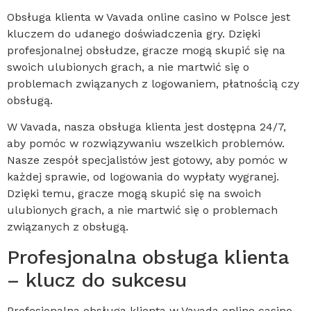
Obsługa klienta w Vavada online casino w Polsce jest
kluczem do udanego doświadczenia gry. Dzięki
profesjonalnej obsłudze, gracze mogą skupić się na
swoich ulubionych grach, a nie martwić się o
problemach związanych z logowaniem, płatnością czy
obsługą.
W Vavada, nasza obsługa klienta jest dostępna 24/7,
aby pomóc w rozwiązywaniu wszelkich problemów.
Nasze zespół specjalistów jest gotowy, aby pomóc w
każdej sprawie, od logowania do wypłaty wygranej.
Dzięki temu, gracze mogą skupić się na swoich
ulubionych grach, a nie martwić się o problemach
związanych z obsługą.
Profesjonalna obsługa klienta
– klucz do sukcesu
Profesjonalna obsługa klienta w Vavada online casino