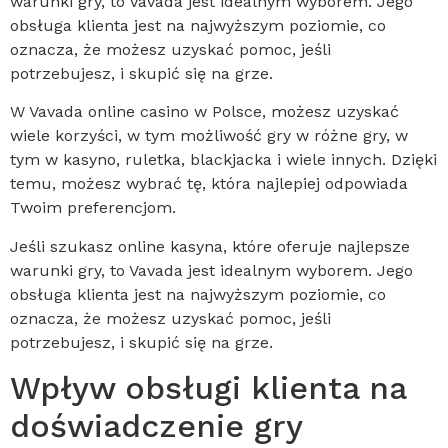
warunki gry, to Vavada jest idealnym wyborem. Jego
obsługa klienta jest na najwyższym poziomie, co
oznacza, że możesz uzyskać pomoc, jeśli
potrzebujesz, i skupić się na grze.
W Vavada online casino w Polsce, możesz uzyskać
wiele korzyści, w tym możliwość gry w różne gry, w
tym w kasyno, ruletka, blackjacka i wiele innych. Dzięki
temu, możesz wybrać tę, która najlepiej odpowiada
Twoim preferencjom.
Jeśli szukasz online kasyna, które oferuje najlepsze
warunki gry, to Vavada jest idealnym wyborem. Jego
obsługa klienta jest na najwyższym poziomie, co
oznacza, że możesz uzyskać pomoc, jeśli
potrzebujesz, i skupić się na grze.
Wpływ obsługi klienta na
doświadczenie gry