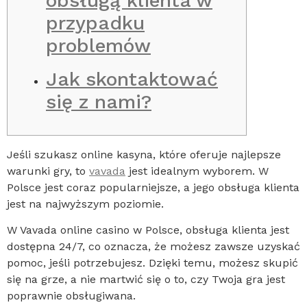
obsługą klienta w
przypadku
problemów
Jak skontaktować
się z nami?
Jeśli szukasz online kasyna, które oferuje najlepsze
warunki gry, to
vavada
jest idealnym wyborem. W
Polsce jest coraz popularniejsze, a jego obsługa klienta
jest na najwyższym poziomie.
W Vavada online casino w Polsce, obsługa klienta jest
dostępna 24/7, co oznacza, że możesz zawsze uzyskać
pomoc, jeśli potrzebujesz. Dzięki temu, możesz skupić
się na grze, a nie martwić się o to, czy Twoja gra jest
poprawnie obsługiwana.