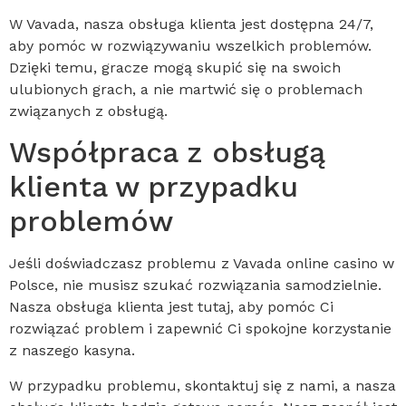
W Vavada, nasza obsługa klienta jest dostępna 24/7,
aby pomóc w rozwiązywaniu wszelkich problemów.
Dzięki temu, gracze mogą skupić się na swoich
ulubionych grach, a nie martwić się o problemach
związanych z obsługą.
Współpraca z obsługą
klienta w przypadku
problemów
Jeśli doświadczasz problemu z Vavada online casino w
Polsce, nie musisz szukać rozwiązania samodzielnie.
Nasza obsługa klienta jest tutaj, aby pomóc Ci
rozwiązać problem i zapewnić Ci spokojne korzystanie
z naszego kasyna.
W przypadku problemu, skontaktuj się z nami, a nasza