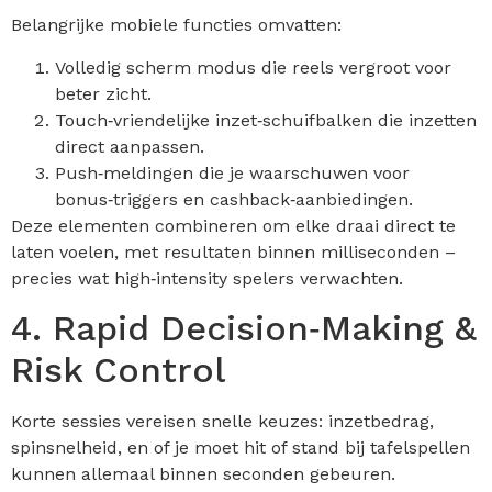
Belangrijke mobiele functies omvatten:
Volledig scherm modus die reels vergroot voor
beter zicht.
Touch‑vriendelijke inzet‑schuifbalken die inzetten
direct aanpassen.
Push‑meldingen die je waarschuwen voor
bonus‑triggers en cashback‑aanbiedingen.
Deze elementen combineren om elke draai direct te
laten voelen, met resultaten binnen milliseconden –
precies wat high‑intensity spelers verwachten.
4. Rapid Decision‑Making &
Risk Control
Korte sessies vereisen snelle keuzes: inzetbedrag,
spinsnelheid, en of je moet hit of stand bij tafelspellen
kunnen allemaal binnen seconden gebeuren.