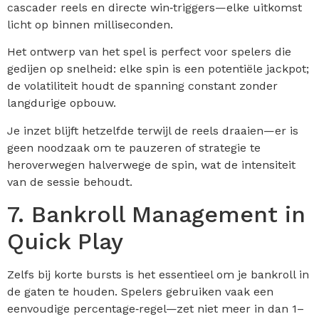
cascader reels en directe win‑triggers—elke uitkomst
licht op binnen milliseconden.
Het ontwerp van het spel is perfect voor spelers die
gedijen op snelheid: elke spin is een potentiële jackpot;
de volatiliteit houdt de spanning constant zonder
langdurige opbouw.
Je inzet blijft hetzelfde terwijl de reels draaien—er is
geen noodzaak om te pauzeren of strategie te
heroverwegen halverwege de spin, wat de intensiteit
van de sessie behoudt.
7. Bankroll Management in
Quick Play
Zelfs bij korte bursts is het essentieel om je bankroll in
de gaten te houden. Spelers gebruiken vaak een
eenvoudige percentage‑regel—zet niet meer in dan 1–