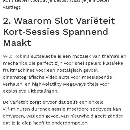
kunt testen voordat je beslist waar je je inzetten
vastlegt.
2. Waarom Slot Variëteit
Kort‑Sessies Spannend
Maakt
Wild Robin
’s slotselectie is een mozaïek van thema’s en
mechanics die perfect zijn voor snel spelen: klassieke
fruitmachines voor een nostalgisch gevoel,
cinematografische video slots voor meeslepende
verhalen, en high‑volatility Megaways titels voor
explosieve uitbetalingen.
De variëteit zorgt ervoor dat zelfs een enkele
vijf‑minuten durende sessie meerdere speltypes kan
omvatten, wat een gevoel van nieuwheid geeft zonder
dat je je diep hoeft te onderdompelen.