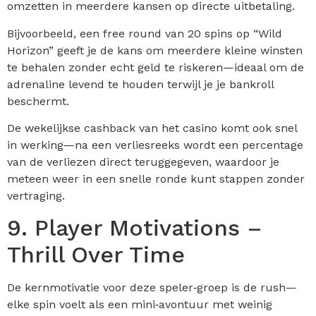
omzetten in meerdere kansen op directe uitbetaling.
Bijvoorbeeld, een free round van 20 spins op “Wild
Horizon” geeft je de kans om meerdere kleine winsten
te behalen zonder echt geld te riskeren—ideaal om de
adrenaline levend te houden terwijl je je bankroll
beschermt.
De wekelijkse cashback van het casino komt ook snel
in werking—na een verliesreeks wordt een percentage
van de verliezen direct teruggegeven, waardoor je
meteen weer in een snelle ronde kunt stappen zonder
vertraging.
9. Player Motivations –
Thrill Over Time
De kernmotivatie voor deze speler‑groep is de rush—
elke spin voelt als een mini‑avontuur met weinig